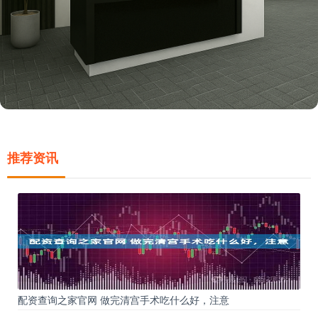
推荐资讯
配资查询之家官网 做完清宫手术吃什么好，注意