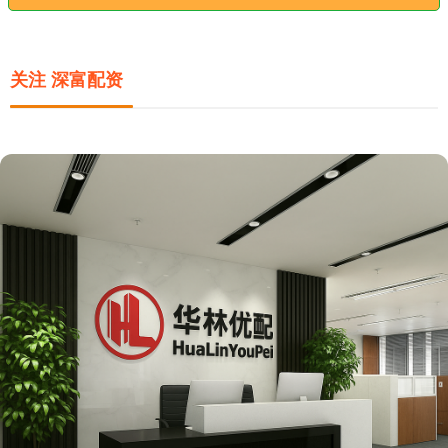
关注 深富配资