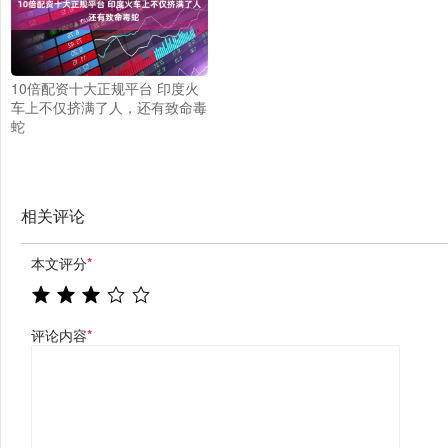
10倍配资十大正规平台 印度火
车上不仅挤满了人，还有致命毒
蛇
相关评论
本文评分
*
评论内容
*