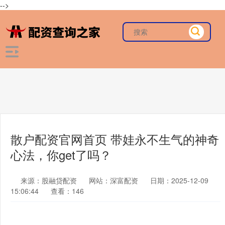
-->
散户配资官网首页 带娃永不生气的神奇
心法，你get了吗？
来源：股融贷配资
网站：深富配资
日期：2025-12-09
15:06:44
查看：146