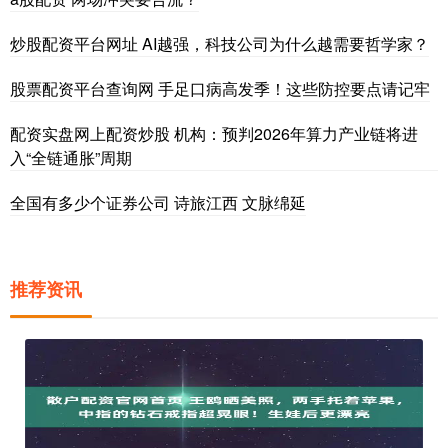
炒股配资平台网址 AI越强，科技公司为什么越需要哲学家？
股票配资平台查询网 手足口病高发季！这些防控要点请记牢
配资实盘网上配资炒股 机构：预判2026年算力产业链将进
入“全链通胀”周期
全国有多少个证券公司 诗旅江西 文脉绵延
推荐资讯